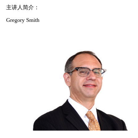
主讲人简介：
Gregory Smith