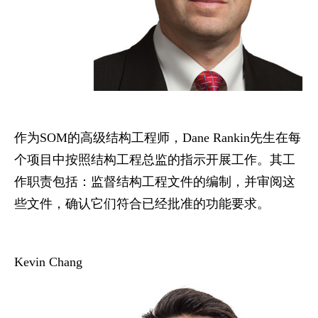
作为
SOM
的高级结构工程师，
Dane Rankin
先生在每
个项目中按照结构工程总监的指示开展工作。其工
作职责包括：监督结构工程文件的编制，并审阅这
些文件，确认它们符合已经批准的功能要求。
Kevin Chang