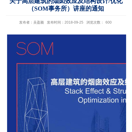
关于高层建筑的烟囱效应及结构设计/优化
（SOM事务所）讲座的通知
发布者：吴盈颖
发布时间：2018-09-25
浏览次数：
600