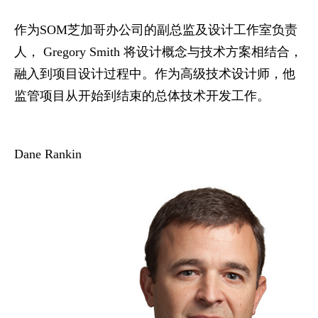
作为
SOM
芝加哥办公司的副总监及设计工作室负责
人，
Gregory Smith
将设计概念与技
术方案相结合，
融入到项目设计过程中。作为高级技术设计师，他
监管项目从开始到结
束的总体技术开发工作。
Dane Rankin