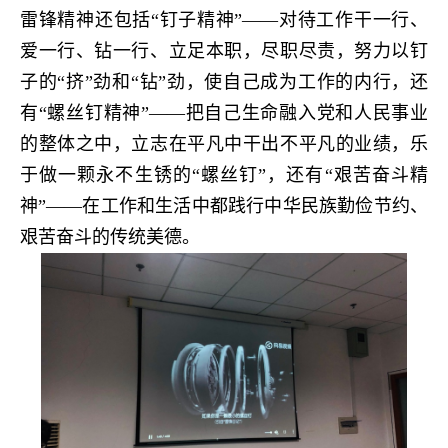
雷锋精神还包括“钉子精神”——对待工作干一行、
爱一行、钻一行、立足本职，尽职尽责，努力以钉
子的“挤”劲和“钻”劲，使自己成为工作的内行，还
有“螺丝钉精神”——
把自己生命
融入党和人民事业
的整体之中，立志在平凡中干出不平凡的业绩，乐
于做一颗永不生锈的“螺丝钉”，还有“艰苦奋斗精
神”——在工作和生活中都践行中华民族勤俭节约、
艰苦奋斗的传统美德。