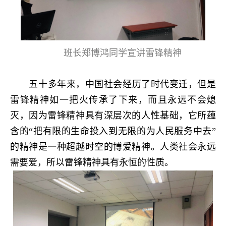
班长郑博鸿同学宣讲雷锋精神
五十多年来，中国社会经历了时代变迁，但是
雷锋精神如一把火传承了下来，而且永远不会熄
灭，因为雷锋精神具有深层次的人性基础，它所蕴
含的“把有限的生命投入到无限的为人民服务中去”
的精神是一种超越时空的博爱精神。人类社会永远
需要爱，所以雷锋精神具有永恒的性质。