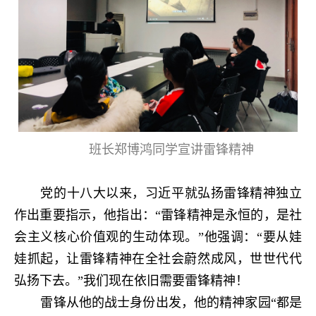
班长郑博鸿同学宣讲雷锋精神
党的十八大以来，习近平就弘扬雷锋精神独立
作出重要指示，他指出：“雷锋精神是永恒的，是社
会主义核心价值观的生动体现。”他强调：“要从娃
娃抓起，让雷锋精神在全社会蔚然成风，世世代代
弘扬下去。”我们现在依旧需要雷锋精神！
雷锋从他的战士身份出发，他的精神家园“都是