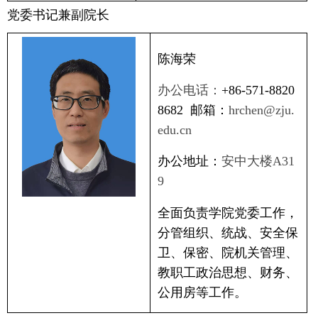
党委书记兼副院长
陈海荣
办公电话：
+86-571-8820
8682
邮箱：
hrchen@zju.
edu.cn
办公地址：
安中大楼
A31
9
全面负责学院党委工作，
分管组织、统战、安全保
卫、保密、院机关管理、
教职工政治思想、财务、
公用房等工作。