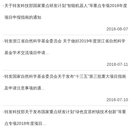
关于转发科技部国家重点研发计划“智能机器人”等重点专项2018年度
项目申报指南的通知
2018-08-07
转发浙江省自然科学基金委员会 关于做好2019年度浙江省自然科学
基金学术交流项目申请...
2018-07-11
转发国家自然科学基金委员会关于发布“十三五”第三批重大项目指南
及申请注意事项的通...
2018-07-10
转发科技部关于发布国家重点研发计划“绿色宜居村镇技术创新”等重
点专项2018年度项目...