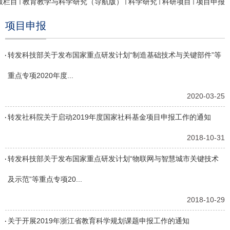
7版栏目
教育教学与科学研究（导航版）
科学研究
科研项目
项目申报
项目申报
转发科技部关于发布国家重点研发计划“制造基础技术与关键部件”等
重点专项2020年度...
2020-03-25
转发社科院关于启动2019年度国家社科基金项目申报工作的通知
2018-10-31
转发科技部关于发布国家重点研发计划“物联网与智慧城市关键技术
及示范”等重点专项20...
2018-10-29
关于开展2019年浙江省教育科学规划课题申报工作的通知