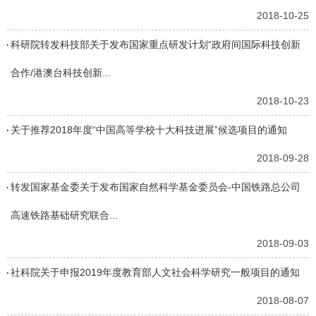
2018-10-25
科研院转发科技部关于发布国家重点研发计划“政府间国际科技创新
合作/港澳台科技创新...
2018-10-23
关于推荐2018年度“中国高等学校十大科技进展”候选项目的通知
2018-09-28
转发国家基金委关于发布国家自然科学基金委员会-中国铁路总公司
高速铁路基础研究联合...
2018-09-03
社科院关于申报2019年度教育部人文社会科学研究一般项目的通知
2018-08-07